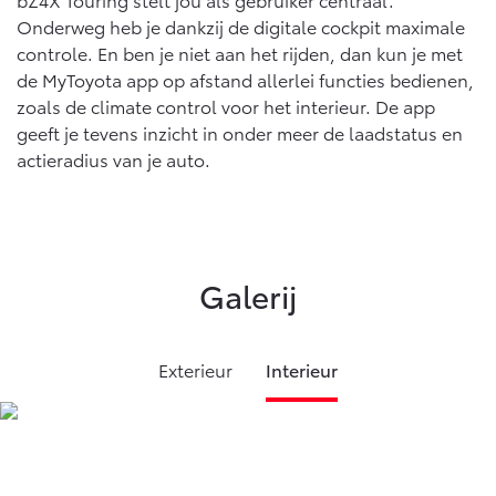
Onderweg heb je dankzij de digitale cockpit maximale
controle. En ben je niet aan het rijden, dan kun je met
de MyToyota app op afstand allerlei functies bedienen,
zoals de climate control voor het interieur. De app
geeft je tevens inzicht in onder meer de laadstatus en
actieradius van je auto.
Galerij
Exterieur
Interieur