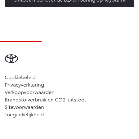
Cookiebeleid
Privacyverklaring
Verkoopvoorwaarden
Brandstofverbruik en CO2-uitstoot
Sitevoorwaarden
Toegankelijkheid