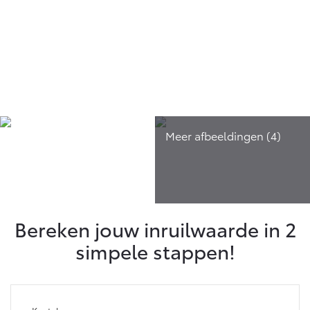
Bereken jouw inruilwaarde in 2
simpele stappen!