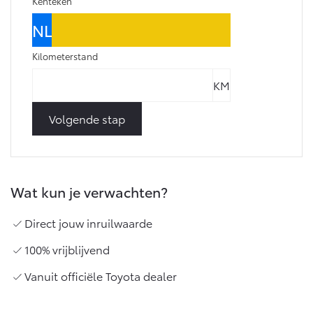
Kenteken
Kilometerstand
Volgende stap
Wat kun je verwachten?
Direct jouw inruilwaarde
100% vrijblijvend
Vanuit officiële Toyota dealer