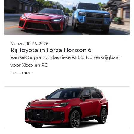
Nieuws | 10-06-2026
Rij Toyota in Forza Horizon 6
Van GR Supra tot klassieke AE86: Nu verkrijgbaar
voor Xbox en PC
Lees meer