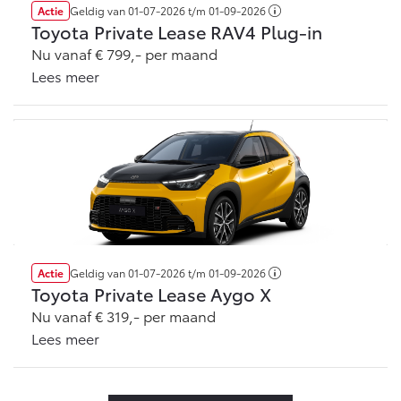
Actie
Geldig van
01-07-2026
t/m
01-09-2026
Toyota Private Lease RAV4 Plug-in
Nu vanaf € 799,- per maand
Lees meer
Actie
Geldig van
01-07-2026
t/m
01-09-2026
Toyota Private Lease Aygo X
Nu vanaf € 319,- per maand
Lees meer