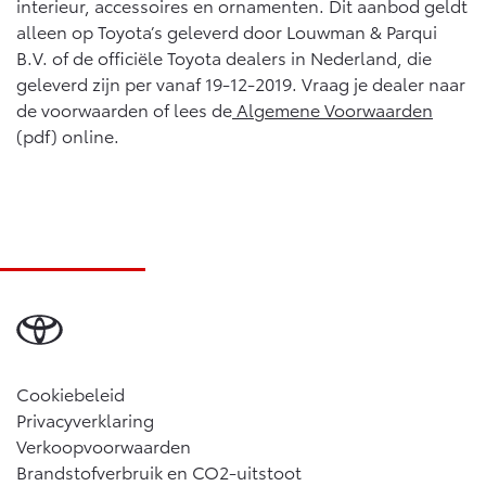
interieur, accessoires en ornamenten. Dit aanbod geldt
alleen op Toyota’s geleverd door Louwman & Parqui
B.V. of de officiële Toyota dealers in Nederland, die
geleverd zijn per vanaf 19-12-2019. Vraag je dealer naar
de voorwaarden of lees de
Algemene Voorwaarden
(pdf) online.
Cookiebeleid
Privacyverklaring
Verkoopvoorwaarden
Brandstofverbruik en CO2-uitstoot