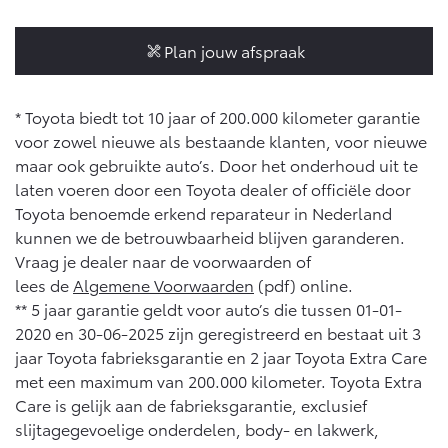
Plan jouw afspraak
* Toyota biedt tot 10 jaar of 200.000 kilometer garantie
voor zowel nieuwe als bestaande klanten, voor nieuwe
maar ook gebruikte auto’s. Door het onderhoud uit te
laten voeren door een Toyota dealer of officiële door
Toyota benoemde erkend reparateur in Nederland
kunnen we de betrouwbaarheid blijven garanderen.
Vraag je dealer naar de voorwaarden of
lees de
Algemene Voorwaarden
(pdf) online.
** 5 jaar garantie geldt voor auto’s die tussen 01-01-
2020 en 30-06-2025 zijn geregistreerd en bestaat uit 3
jaar Toyota fabrieksgarantie en 2 jaar Toyota Extra Care
met een maximum van 200.000 kilometer. Toyota Extra
Care is gelijk aan de fabrieksgarantie, exclusief
slijtagegevoelige onderdelen, body- en lakwerk,