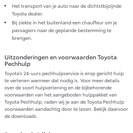
Het transport van je auto naar de dichtstbijzijnde
Toyota dealer.
Bij ziekte in het buitenland een chauffeur om je
passagiers naar de geplande bestemming te
brengen.
Uitzonderingen en voorwaarden Toyota
Pechhulp
Toyota’s 24-uurs pechhulpservice is erop gericht hulp
te verlenen wanneer dat nodig is. Voor meer details
over de soort hulpverlening en de bijbehorende
voorwaarden van het aangeboden hulppakket van
Toyota Pechhulp, raden wij je aan de Toyota Pechhulp
voorwaarden aandachtig door te lezen. Bekijk daarvoor
de downloads.