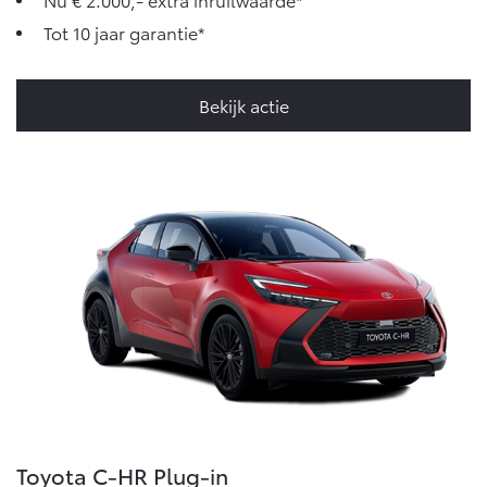
Tot 10 jaar garantie*
Bekijk actie
Toyota C-HR Plug-in