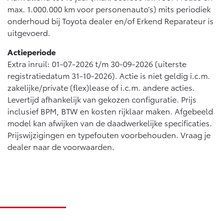
max. 1.000.000 km voor personenauto’s) mits periodiek
onderhoud bij Toyota dealer en/of Erkend Reparateur is
uitgevoerd.
Actieperiode
Extra inruil: 01-07-2026 t/m 30-09-2026 (uiterste
registratiedatum 31-10-2026). Actie is niet geldig i.c.m.
zakelijke/private (flex)lease of i.c.m. andere acties.
Levertijd afhankelijk van gekozen configuratie. Prijs
inclusief BPM, BTW en kosten rijklaar maken. Afgebeeld
model kan afwijken van de daadwerkelijke specificaties.
Prijswijzigingen en typefouten voorbehouden. Vraag je
dealer naar de voorwaarden.