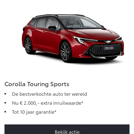
Corolla Touring Sports
De bestverkochte auto ter wereld
Nu € 2.000,- extra inruilwaarde*
Tot 10 jaar garantie*
Bekijk actie