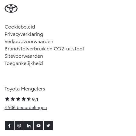
Cookiebeleid
Privacyverklaring
Verkoopvoorwaarden
Brandstofverbruik en CO2-uitstoot
Sitevoorwaarden
Toegankelijkheid
Toyota Mengelers
9,1
4.936 beoordelingen