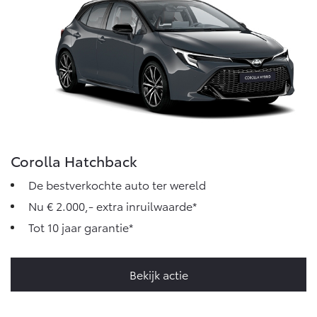
Corolla Hatchback
De bestverkochte auto ter wereld
Nu € 2.000,- extra inruilwaarde*
Tot 10 jaar garantie*
Bekijk actie