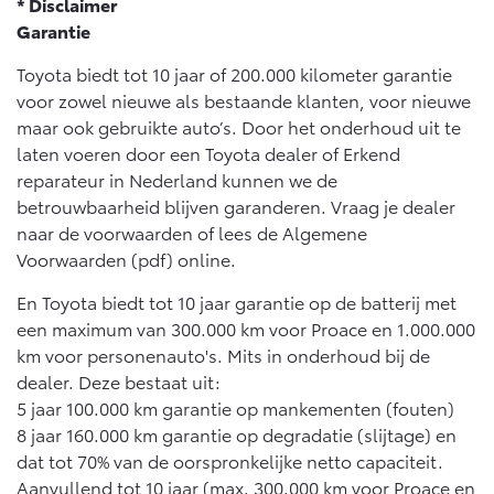
* Disclaimer
Garantie
Toyota biedt tot 10 jaar of 200.000 kilometer garantie
voor zowel nieuwe als bestaande klanten, voor nieuwe
maar ook gebruikte auto’s. Door het onderhoud uit te
laten voeren door een Toyota dealer of Erkend
reparateur in Nederland kunnen we de
betrouwbaarheid blijven garanderen. Vraag je dealer
naar de voorwaarden of lees de Algemene
Voorwaarden (pdf) online.
En Toyota biedt tot 10 jaar garantie op de batterij met
een maximum van 300.000 km voor Proace en 1.000.000
km voor personenauto's. Mits in onderhoud bij de
dealer. Deze bestaat uit:
5 jaar 100.000 km garantie op mankementen (fouten)
8 jaar 160.000 km garantie op degradatie (slijtage) en
dat tot 70% van de oorspronkelijke netto capaciteit.
Aanvullend tot 10 jaar (max. 300.000 km voor Proace en