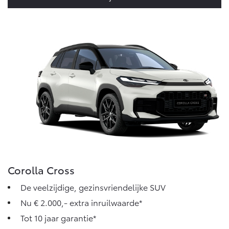
Corolla Cross
De veelzijdige, gezinsvriendelijke SUV
Nu € 2.000,- extra inruilwaarde*
Tot 10 jaar garantie*