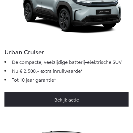
Urban Cruiser
De compacte, veelzijdige batterij-elektrische SUV
Nu € 2.500,- extra inruilwaarde*
Tot 10 jaar garantie*
Bekijk actie