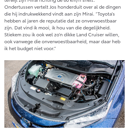
Ondertussen vertelt Jos honderduit over al de dingen
die hij indrukwekkend vindt aan zijn Mirai. “Toyota’s
hebben al jaren de reputatie dat ze onverwoestbaar
zijn. Dat vind ik mooi, ik hou van die degelijkheid.
Stiekem zou ik ook wel zo’n dikke Land Cruiser willen,
ook vanwege die onverwoestbaarheid, maar daar heb
ik het budget niet voor.”