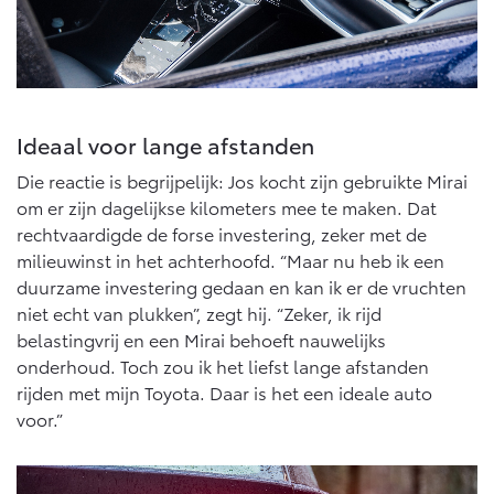
Ideaal voor lange afstanden
Die reactie is begrijpelijk: Jos kocht zijn gebruikte Mirai
om er zijn dagelijkse kilometers mee te maken. Dat
rechtvaardigde de forse investering, zeker met de
milieuwinst in het achterhoofd. “Maar nu heb ik een
duurzame investering gedaan en kan ik er de vruchten
niet echt van plukken”, zegt hij. “Zeker, ik rijd
belastingvrij en een Mirai behoeft nauwelijks
onderhoud. Toch zou ik het liefst lange afstanden
rijden met mijn Toyota. Daar is het een ideale auto
voor.”