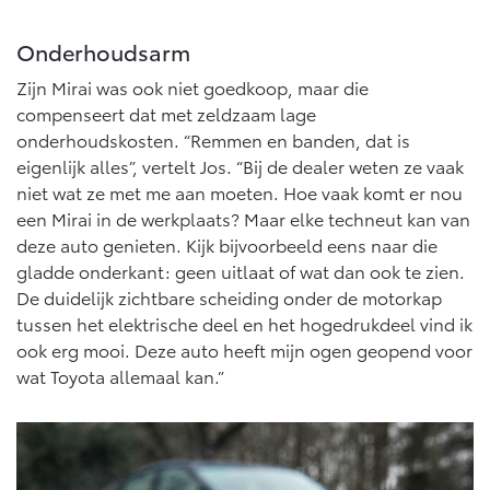
Onderhoudsarm
Zijn Mirai was ook niet goedkoop, maar die
compenseert dat met zeldzaam lage
onderhoudskosten. “Remmen en banden, dat is
eigenlijk alles”, vertelt Jos. “Bij de dealer weten ze vaak
niet wat ze met me aan moeten. Hoe vaak komt er nou
een Mirai in de werkplaats? Maar elke techneut kan van
deze auto genieten. Kijk bijvoorbeeld eens naar die
gladde onderkant: geen uitlaat of wat dan ook te zien.
De duidelijk zichtbare scheiding onder de motorkap
tussen het elektrische deel en het hogedrukdeel vind ik
ook erg mooi. Deze auto heeft mijn ogen geopend voor
wat Toyota allemaal kan.”