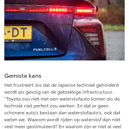
Gemiste kans
Het frustreert Jos dat de Japanse techniek gehinderd
wordt als gevolg van de gebrekkige infrastructuur.
“Toyota zou niet met een waterstofauto komen als de
techniek niet perfect zou werken. En dat er geen
schonere auto’s bestaan dan waterstofauto’s, ook dat
weten we. Waarom wordt rijden op waterstof dan niet
veel meer gestimuleerd? En waarom zijn er niet al veel