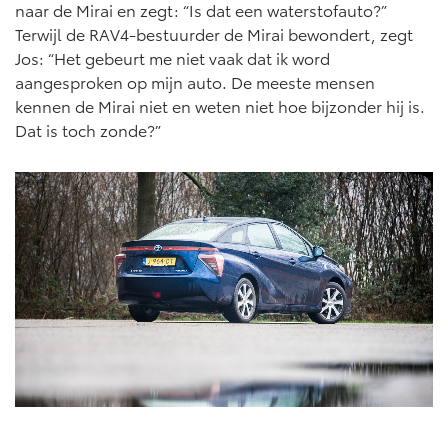
naar de Mirai en zegt: “Is dat een waterstofauto?”
Terwijl de RAV4-bestuurder de Mirai bewondert, zegt
Jos: “Het gebeurt me niet vaak dat ik word
aangesproken op mijn auto. De meeste mensen
kennen de Mirai niet en weten niet hoe bijzonder hij is.
Dat is toch zonde?”