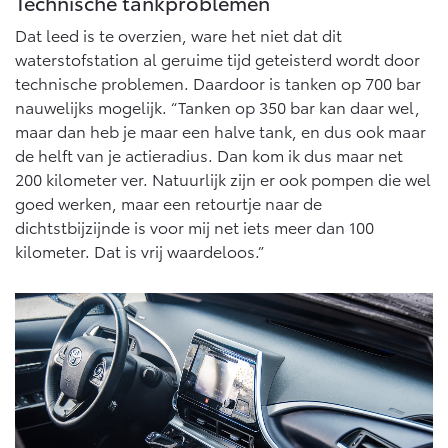
Technische tankproblemen
Dat leed is te overzien, ware het niet dat dit
waterstofstation al geruime tijd geteisterd wordt door
technische problemen. Daardoor is tanken op 700 bar
nauwelijks mogelijk. “Tanken op 350 bar kan daar wel,
maar dan heb je maar een halve tank, en dus ook maar
de helft van je actieradius. Dan kom ik dus maar net
200 kilometer ver. Natuurlijk zijn er ook pompen die wel
goed werken, maar een retourtje naar de
dichtstbijzijnde is voor mij net iets meer dan 100
kilometer. Dat is vrij waardeloos.”