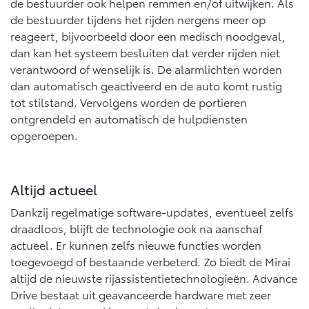
de bestuurder ook helpen remmen en/of uitwijken. Als
de bestuurder tijdens het rijden nergens meer op
reageert, bijvoorbeeld door een medisch noodgeval,
dan kan het systeem besluiten dat verder rijden niet
verantwoord of wenselijk is. De alarmlichten worden
dan automatisch geactiveerd en de auto komt rustig
tot stilstand. Vervolgens worden de portieren
ontgrendeld en automatisch de hulpdiensten
opgeroepen.
Altijd actueel
Dankzij regelmatige software-updates, eventueel zelfs
draadloos, blijft de technologie ook na aanschaf
actueel. Er kunnen zelfs nieuwe functies worden
toegevoegd of bestaande verbeterd. Zo biedt de Mirai
altijd de nieuwste rijassistentietechnologieën. Advance
Drive bestaat uit geavanceerde hardware met zeer