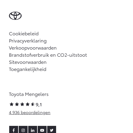
Cookiebeleid
Privacyverklaring
Verkoopvoorwaarden
Brandstofverbruik en CO2-uitstoot
Sitevoorwaarden
Toegankelijkheid
Toyota Mengelers
9,1
4.936 beoordelingen