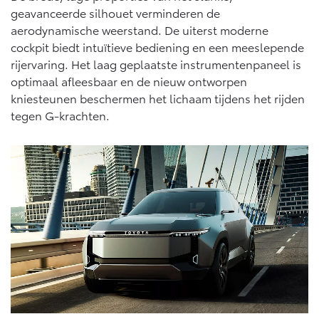
geavanceerde silhouet verminderen de
aerodynamische weerstand. De uiterst moderne
cockpit biedt intuïtieve bediening en een meeslepende
rijervaring. Het laag geplaatste instrumentenpaneel is
optimaal afleesbaar en de nieuw ontworpen
kniesteunen beschermen het lichaam tijdens het rijden
tegen G-krachten.