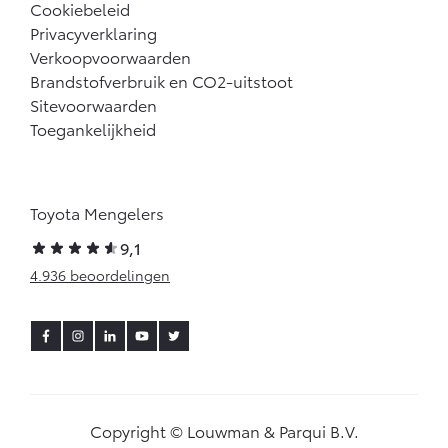
Cookiebeleid
Privacyverklaring
Verkoopvoorwaarden
Brandstofverbruik en CO2-uitstoot
Sitevoorwaarden
Toegankelijkheid
Toyota Mengelers
9,1
4.936 beoordelingen
Copyright © Louwman & Parqui B.V.