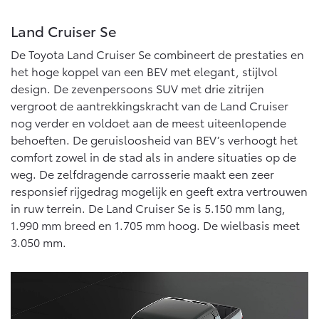
Land Cruiser Se
De Toyota Land Cruiser Se combineert de prestaties en
het hoge koppel van een BEV met elegant, stijlvol
design. De zevenpersoons SUV met drie zitrijen
vergroot de aantrekkingskracht van de Land Cruiser
nog verder en voldoet aan de meest uiteenlopende
behoeften. De geruisloosheid van BEV’s verhoogt het
comfort zowel in de stad als in andere situaties op de
weg. De zelfdragende carrosserie maakt een zeer
responsief rijgedrag mogelijk en geeft extra vertrouwen
in ruw terrein. De Land Cruiser Se is 5.150 mm lang,
1.990 mm breed en 1.705 mm hoog. De wielbasis meet
3.050 mm.