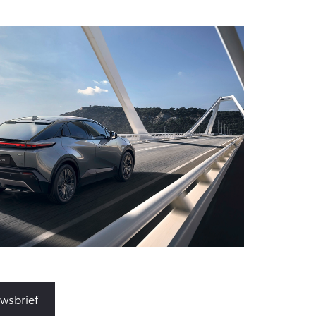
uwsbrief