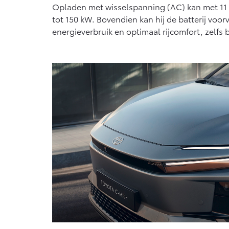
Opladen met wisselspanning (AC) kan met 11 
tot 150 kW. Bovendien kan hij de batterij voo
energieverbruik en optimaal rijcomfort, zelfs 