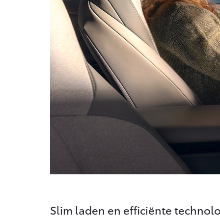
Slim laden en efficiënte technol