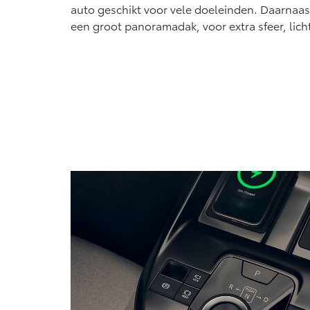
auto geschikt voor vele doeleinden. Daarnaast
een groot panoramadak, voor extra sfeer, lich