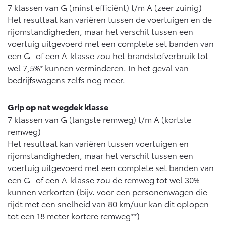
7 klassen van G (minst efficiënt) t/m A (zeer zuinig)
Het resultaat kan variëren tussen de voertuigen en de
rijomstandigheden, maar het verschil tussen een
voertuig uitgevoerd met een complete set banden van
een G- of een A-klasse zou het brandstofverbruik tot
wel 7,5%* kunnen verminderen. In het geval van
bedrijfswagens zelfs nog meer.
Grip op nat wegdek klasse
7 klassen van G (langste remweg) t/m A (kortste
remweg)
Het resultaat kan variëren tussen voertuigen en
rijomstandigheden, maar het verschil tussen een
voertuig uitgevoerd met een complete set banden van
een G- of een A-klasse zou de remweg tot wel 30%
kunnen verkorten (bijv. voor een personenwagen die
rijdt met een snelheid van 80 km/uur kan dit oplopen
tot een 18 meter kortere remweg**)