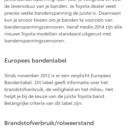
de levensduur van je banden. Je Toyota dealer weet
precies welke bandenspanning de juiste is. Daarnaast
kun je ervoor kiezen om je banden te voorzien van
bandenspanningssensoren. Vanaf medio 2014 zijn alle
nieuwe Toyota modellen standaard uitgerust met
bandenspanningssensoren.
Europees bandenlabel
Sinds november 2012 is er een verplicht Europees
Bandenlabel. Dit label geeft informatie over het
brandstofverbruik, de veiligheid en het milieu. Het
helpt je bij de keuze van de juiste Toyota band.
Belangrijke criteria van dit label zijn:
Brandstofverbruik/rolweerstand