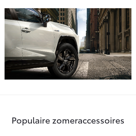
Populaire zomeraccessoires