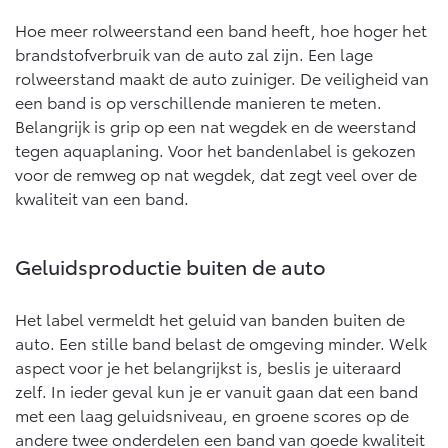
Hoe meer rolweerstand een band heeft, hoe hoger het
brandstofverbruik van de auto zal zijn. Een lage
rolweerstand maakt de auto zuiniger. De veiligheid van
een band is op verschillende manieren te meten.
Belangrijk is grip op een nat wegdek en de weerstand
tegen aquaplaning. Voor het bandenlabel is gekozen
voor de remweg op nat wegdek, dat zegt veel over de
kwaliteit van een band.
Geluidsproductie buiten de auto
Het label vermeldt het geluid van banden buiten de
auto. Een stille band belast de omgeving minder. Welk
aspect voor je het belangrijkst is, beslis je uiteraard
zelf. In ieder geval kun je er vanuit gaan dat een band
met een laag geluidsniveau, en groene scores op de
andere twee onderdelen een band van goede kwaliteit