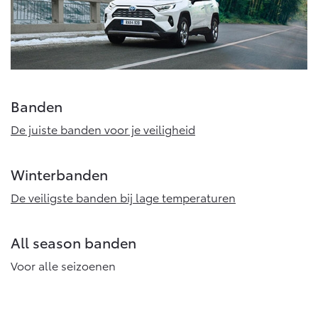
Banden
De juiste banden voor je veiligheid
Winterbanden
De veiligste banden bij lage temperaturen
All season banden
Voor alle seizoenen