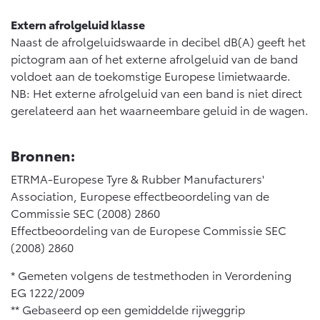
Extern afrolgeluid klasse
Naast de afrolgeluidswaarde in decibel dB(A) geeft het
pictogram aan of het externe afrolgeluid van de band
voldoet aan de toekomstige Europese limietwaarde.
NB: Het externe afrolgeluid van een band is niet direct
gerelateerd aan het waarneembare geluid in de wagen.
Bronnen:
ETRMA-Europese Tyre & Rubber Manufacturers'
Association, Europese effectbeoordeling van de
Commissie SEC (2008) 2860
Effectbeoordeling van de Europese Commissie SEC
(2008) 2860
* Gemeten volgens de testmethoden in Verordening
EG 1222/2009
** Gebaseerd op een gemiddelde rijweggrip