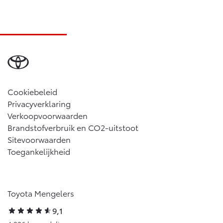
Cookiebeleid
Privacyverklaring
Verkoopvoorwaarden
Brandstofverbruik en CO2-uitstoot
Sitevoorwaarden
Toegankelijkheid
Toyota Mengelers
9,1